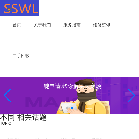
首页
关于我们
服务指南
维修资讯
二手回收
一键申请,帮你解决大麻烦
不同 相关话题
TOPIC