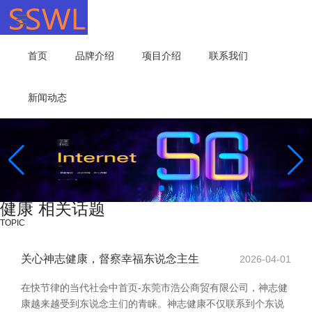
首页
品牌介绍
项目介绍
联系我们
新闻动态
健康 相关话题
TOPIC
关心神志健康，督察幸福东说念主生
2026-04-01
在快节律的当代社会中首页-东莞市浩公商贸有限公司，神志健
康越来越受到东说念主们的青睐。神志健康不仅联系到个东说