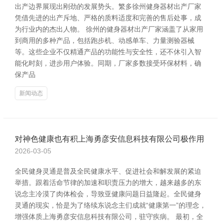
出产边界展现出刚劲的发展势头。繁多徐州健身器材出产厂家
凭借先进的出产斥地、严格的质料适度和完善的售后处事，成
为行业内的杰出人物。 徐州的健身器材出产厂家涵盖了从家用
到商用的多种产品，包括跑步机、动感单车、力量测验器械
等。这些企业不仅精通产品的功能性与安全性，还不休引入智
能化时刻，进步用户体验。同期，厂家多数接受环保材料，确
保产品
新闻动态
对神色健康也有积上海勇彦安信息科技有限公司极作用
2026-03-05
全民健身灵通是普及全民健康水平、促进社会和解发展的紧迫
举措。跟着活命节律的加速和职责压力的增大，越来越多的东
说念主冷漠了肉体检会，导致亚健康问题日益隆起。全民健身
灵通的现实，恰是为了络续东说念主们成就“健康第一”的理念，
增强体质上海勇彦安信息科技有限公司，驻守疾病。 最初，全