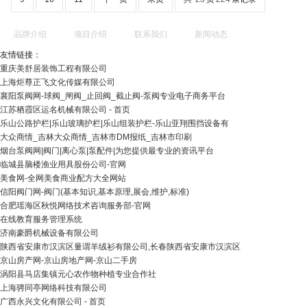
品牌介绍
项目介绍
联系我们
新闻动态
友情链接：
重庆美舒居装饰工程有限公司
上海炬尊正飞文化传媒有限公司
襄阳泵阀网-球阀_闸阀_止回阀_截止阀-泵阀专业电子商务平台
江苏栖霞区运名机械有限公司 - 首页
乐山公路护栏|乐山玻璃护栏|乐山组装护栏-乐山亚翔围挡设备有
大众商情_吉林大众商情_吉林市DM报纸_吉林市印刷
烟台泵阀网|阀门|离心泵|泵配件|为您提供最专业的资讯平台
临城县脑楼渔业用具股份公司-官网
美食网-全网美食商业配方大全网站
信阳阀门网-阀门(基本知识,基本原理,展会,维护,标准)
合肥瑶海区秋悦网络技术咨询服务部-官网
在线教育服务管理系统
济南豪爵机械设备有限公司
陕西省安康市汉滨区量谓羊绒衫有限公司,长春陕西省安康市汉滨区
京山房产网-京山房地产网-京山二手房
涡阳县马店集镇元心农作物种植专业合作社
上海骋同亭网络科技有限公司
广西永兴文化有限公司 - 首页