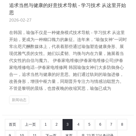
追求当然与健康的好意技术导航 - 学习技术 从这里开始
思
2026-02-27
在韩国，瑜伽不仅是一种健身模式技术导航 - 学习技术 从这里
开始，更成为一种糊口魄力的象征。连年来，“瑜伽女神”一词时
常出咫尺酬酢媒体上，代表着那些通过瑜伽塑造健康身形、展
现优雅气质的女性。她们以柔韧、均衡与内在力量，施展着当
代女性的自信与魔力。 伊春家电维修|伊春家电维修公司|伊春
家电维修电话--伊春家电维修网 韩国瑜伽女神们大多防御身心
合一，追求当然与健康的好意思。她们通过轨则的瑜伽进修，
改善身形，增强中枢力量，同期晋升专注力与情感治聪慧力。
不管是黎明的晨练，也曾夜晚的收缩冥思，瑜伽已成为
新闻动态
首页
上一页
1
2
3
4
5
6
7
8
9
10
11
下一页
末页
共
23
页
224
条记录