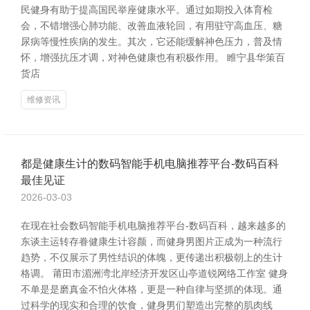
民健身有助于提高国民举座健康水平。通过如期投入体育检
会，不错增强心肺功能、改善血液轮回，有用驻守高血压、糖
尿病等慢性疾病的发生。其次，它还能缓解神色压力，普及情
怀，增强抗压才调，对神色健康也有积极作用。 睢宁县华策百
货店
维修资讯
都是健康生计的数码智能手机电脑推荐平台-数码百科
最佳见证
2026-03-03
在现在社会数码智能手机电脑推荐平台-数码百科，越来越多的
东谈主运转存眷健康生计容颜，而健身男图片正成为一种流行
趋势，不仅展示了男性结识的体魄，更传递出积极朝上的生计
格调。 莆田市湄洲湾北岸经济开发区山亭道锐网络工作室 健身
不单是是磨真金不怕火体格，更是一种自律与坚抓的体现。通
过科学的现实和合理的饮食，健身男们塑造出完整的肌肉线