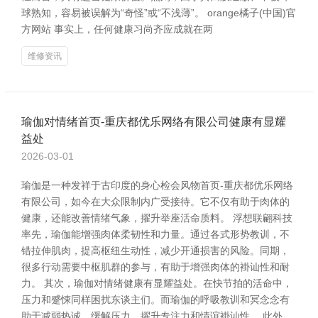
球熟知，容易被误解为“奇怪”或“不浅薄”。 orange橘子(中国)官
方网站 事实上，任何健康习尚齐应成就在两
维修资讯
瑜伽对情绪首页-重庆都优乐网络有限公司健康有显耀
益处
2026-03-01
瑜伽是一种发祥于古印度的身心检会风物首页-重庆都优乐网络
有限公司，如今在大众限制内广受接待。它不仅有助于肉体的
健康，还能改善情绪气象，擢升举座活命质料。 浮想联翩科技
率先，瑜伽能增强肉体柔韧性和力量。通过各式形势教训，不
错拉伸肌肉，提高枢纽生动性，减少开通损害的风险。同期，
很多行动需要中枢肌群的参与，有助于增强肉体的褂讪性和耐
力。 其次，瑜伽对情绪健康有显耀益处。在快节拍的活命中，
压力和蹙悚同样困扰东谈主们。而瑜伽的呼吸教训和冥念念有
助于减弱热诚，缓解压力，擢升专注力和情谊褂讪性。 此外，