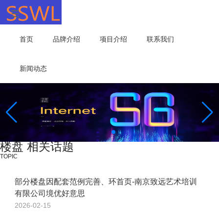
首页
品牌介绍
项目介绍
联系我们
新闻动态
楼盘 相关话题
TOPIC
部分楼盘因配套范例完善、环首页-南京致远艺术培训
有限公司境优好意思
2026-02-15