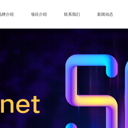
品牌介绍
项目介绍
联系我们
新闻动态