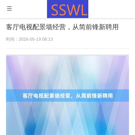
客厅电视配景墙经营，从简前锋新聘用
时间：2026-05-19 08:13