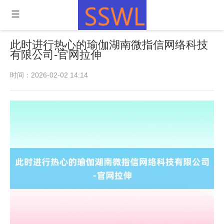
此时进行热心的瑜伽湖南微指信网络科技
有限公司-官网拉伸
时间：2026-02-02 14:14