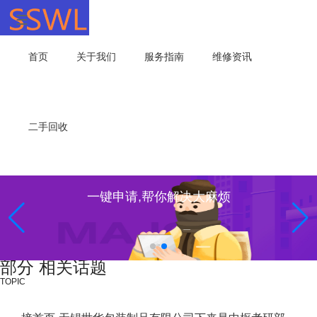
首页
关于我们
服务指南
维修资讯
二手回收
一键申请,帮你解决大麻烦
部分 相关话题
TOPIC