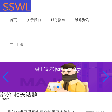
首页
关于我们
服务指南
维修资讯
二手回收
一键申请,帮你解决大麻烦
部分 相关话题
TOPIC