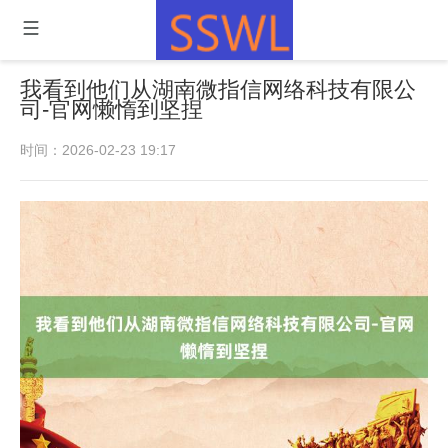
我看到他们从湖南微指信网络科技有限公
司-官网懒惰到坚捏
时间：2026-02-23 19:17